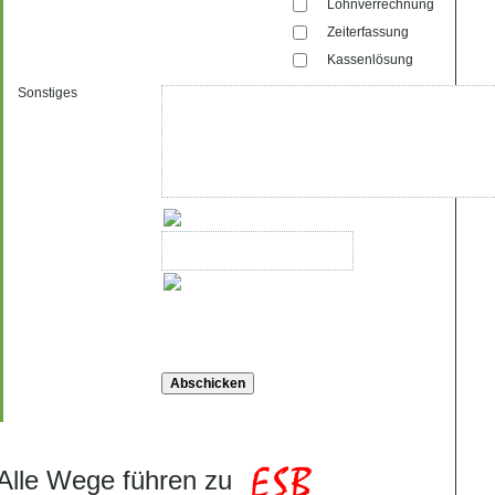
Lohnverrechnung
Zeiterfassung
Kassenlösung
Sonstiges
Alle Wege führen zu